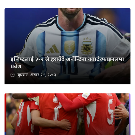
इजिप्टलाई ३-२ ले हराउँदै अर्जेन्टिना क्वार्टरफाइनलमा
प्रवेश
बुधबार, असार २४, २०८३