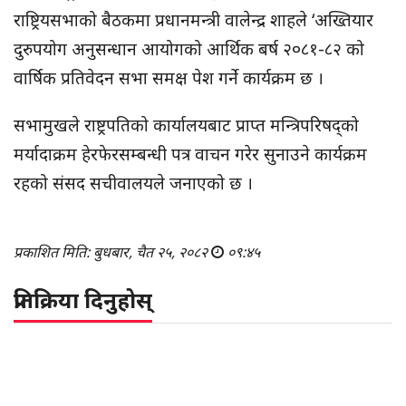
राष्ट्रियसभाको बैठकमा प्रधानमन्त्री वालेन्द्र शाहले ‘अख्तियार
दुरुपयोग अनुसन्धान आयोगको आर्थिक बर्ष २०८१-८२ को
वार्षिक प्रतिवेदन सभा समक्ष पेश गर्ने कार्यक्रम छ ।
सभामुखले राष्ट्रपतिको कार्यालयबाट प्राप्त मन्त्रिपरिषद्को
मर्यादाक्रम हेरफेरसम्बन्धी पत्र वाचन गरेर सुनाउने कार्यक्रम
रहको संसद सचीवालयले जनाएको छ ।
प्रकाशित मिति: बुधबार, चैत २५, २०८२
०९:४५
प्रतिक्रिया दिनुहोस्