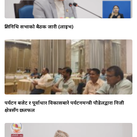
प्रतिनिधि सभाको बैठक जारी (लाइभ)
पर्यटन बजेट र पूर्वाधार विकासबारे पर्यटनमन्त्री पौडेलद्वारा निजी
क्षेत्रसँग छलफल