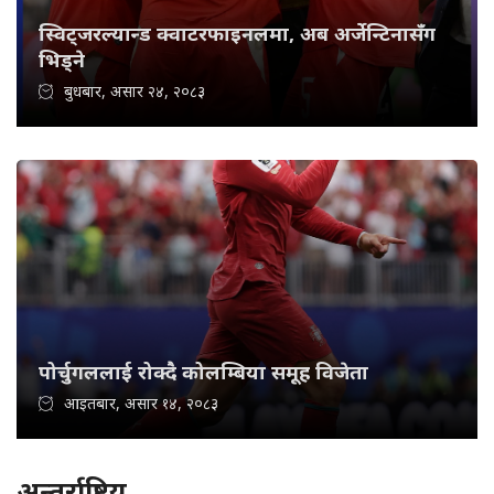
स्विट्जरल्यान्ड क्वाटरफाइनलमा, अब अर्जेन्टिनासँग
भिड्ने
बुधबार, असार २४, २०८३
पोर्चुगललाई रोक्दै कोलम्बिया समूह विजेता
आइतबार, असार १४, २०८३
अन्तर्राष्ट्रिय