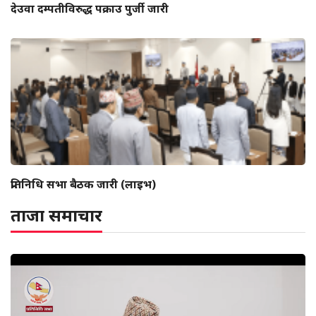
देउवा दम्पतीविरुद्ध पक्राउ पुर्जी जारी
प्रतिनिधि सभा बैठक जारी (लाइभ)
ताजा समाचार