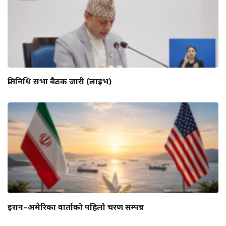
प्रतिनिधि सभा बैठक जारी (लाइभ)
इरान–अमेरिका वार्ताको पहिलो चरण सम्पन्न