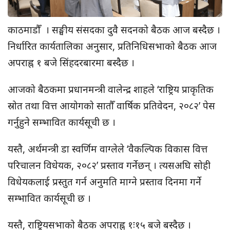
काठमाडौँ । सङ्घीय संसदका दुवै सदनको बैठक आज बस्दैछ ।
निर्धारित कार्यतालिका अनुसार, प्रतिनिधिसभाको बैठक आज
अपराह्न १ बजे सिंहदरबारमा बस्दैछ ।
आजको बैठकमा प्रधानमन्त्री वालेन्द्र शाहले ‘राष्ट्रिय प्राकृतिक
स्रोत तथा वित्त आयोगको सातौँ वार्षिक प्रतिवेदन, २०८२’ पेस
गर्नुहुने सम्भावित कार्यसूची छ ।
यस्तै, अर्थमन्त्री डा स्वर्णिम वाग्लेले ‘वैकल्पिक विकास वित्त
परिचालन विधेयक, २०८२’ प्रस्ताव गर्नेछन् । त्यसअघि सोही
विधेयकलाई प्रस्तुत गर्न अनुमति माग्ने प्रस्ताव दिनमा गर्ने
सम्भावित कार्यसूची छ ।
यस्तै, राष्ट्रियसभाको बैठक अपराह्न १ः१५ बजे बस्दैछ ।