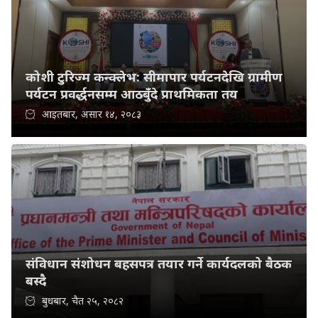
कोशी टुरिज्म कन्क्लेभ: सीमापार पर्यटनदेखि ग्रामीण
पर्यटन प्रवर्द्धनसम्म आठबुँदे प्राथमिकता तय
आइतबार, असार १४, २०८३
संविधान संशोधन बहसपत्र तयार गर्ने कार्यदलको बैठक
बस्दै
बुधबार, चैत २५, २०८२