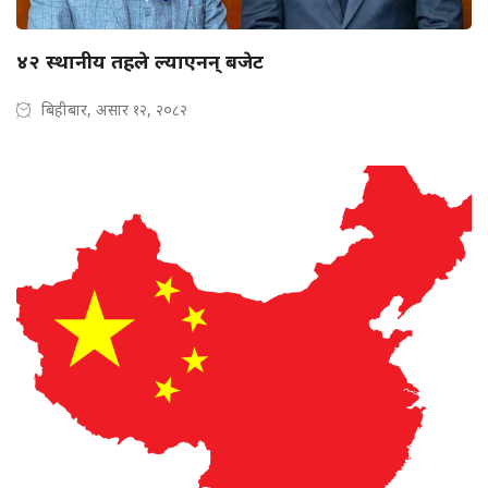
४२ स्थानीय तहले ल्याएनन् बजेट
बिहीबार, असार १२, २०८२