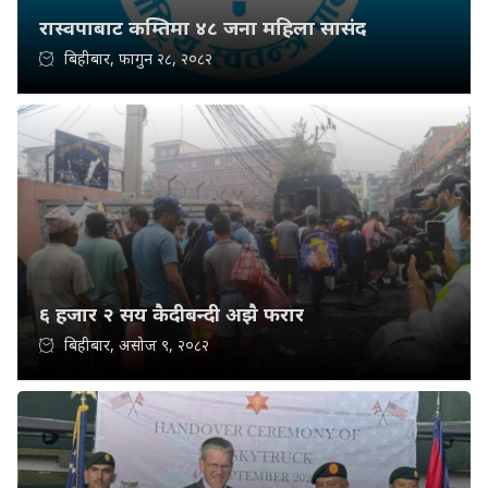
रास्वपाबाट कम्तिमा ४८ जना महिला सासंद
बिहीबार, फागुन २८, २०८२
६ हजार २ सय कैदीबन्दी अझै फरार
बिहीबार, असोज ९, २०८२