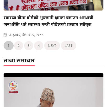
स्वास्थ्य बीमा बोर्डको भुक्तानी क्षमता बढाउन अस्थायी
जनशक्ति थप्ने स्वास्थ्य मन्त्री पौडेलको प्रस्ताव स्वीकृत
आइतबार, वैशाख २१, २०८२
1
2
3
4
NEXT
LAST
ताजा समाचार