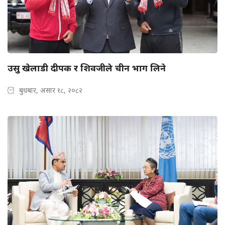
उसु खेलाडी दीपक र शिवजीले चीन भाग लिने
बुधबार, असार १८, २०८२