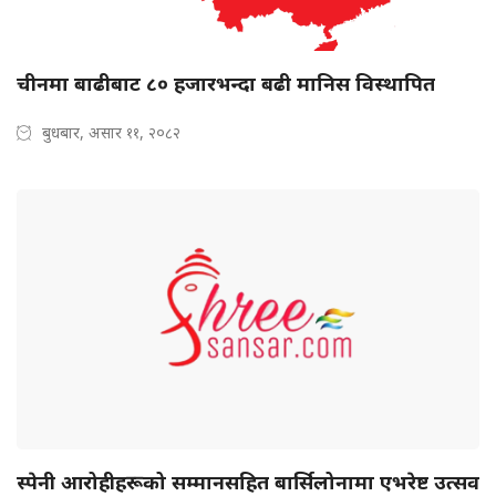
चीनमा बाढीबाट ८० हजारभन्दा बढी मानिस विस्थापित
बुधबार, असार ११, २०८२
स्पेनी आरोहीहरूको सम्मानसहित बार्सिलोनामा एभरेष्ट उत्सव