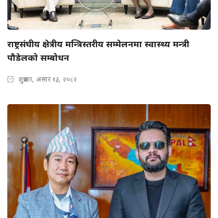
राष्ट्रसंघीय क्षेत्रीय मन्त्रिस्तरीय सम्मेलनमा स्वास्थ्य मन्त्री
पौडेलको सम्बोधन
शुक्रबार, असार १३, २०८२