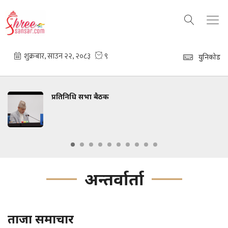
युनिकोड
प्रतिनिधि सभा बैठक
अन्तर्वार्ता
ताजा समाचार