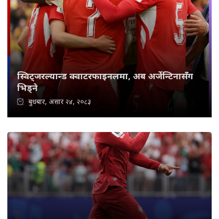
स्विट्जरल्यान्ड क्वाटरफाइनलमा, अब अर्जेन्टिनासँग
भिड्ने
बुधबार, असार २४, २०८३