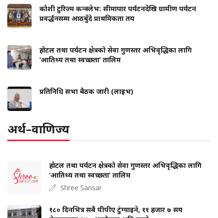
कोशी टुरिज्म कन्क्लेभ: सीमापार पर्यटनदेखि ग्रामीण पर्यटन
प्रवर्द्धनसम्म आठबुँदे प्राथमिकता तय
होटल तथा पर्यटन क्षेत्रको सेवा गुणस्तर अभिवृद्धिका लागि
‘आतिथ्य तथा स्वच्छता’ तालिम
प्रतिनिधि सभा बैठक जारी (लाइभ)
अर्थ–वाणिज्य
होटल तथा पर्यटन क्षेत्रको सेवा गुणस्तर अभिवृद्धिका लागि
‘आतिथ्य तथा स्वच्छता’ तालिम
Shree Sansar
१८० दिनभित्र सबै पीपीए टुंग्याइने, ११ हजार ७ सय