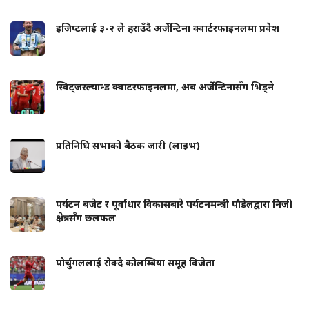
इजिप्टलाई ३-२ ले हराउँदै अर्जेन्टिना क्वार्टरफाइनलमा प्रवेश
स्विट्जरल्यान्ड क्वाटरफाइनलमा, अब अर्जेन्टिनासँग भिड्ने
प्रतिनिधि सभाको बैठक जारी (लाइभ)
पर्यटन बजेट र पूर्वाधार विकासबारे पर्यटनमन्त्री पौडेलद्वारा निजी
क्षेत्रसँग छलफल
पोर्चुगललाई रोक्दै कोलम्बिया समूह विजेता