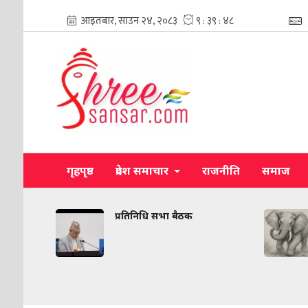
गृहपृष्ठ
प्रदेश समाचार
राजनीति
समाज
प्रतिनिधि सभा बैठक