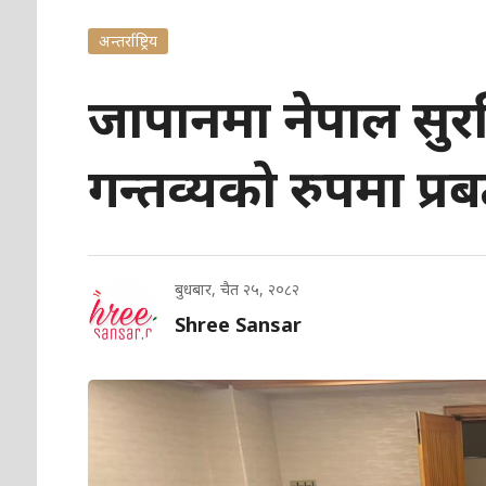
अन्तर्राष्ट्रिय
जापानमा नेपाल सुरक्षि
गन्तव्यको रुपमा प्रबर्
बुधबार, चैत २५, २०८२
Shree Sansar