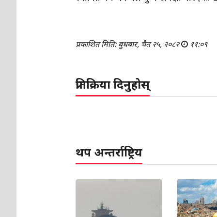
प्रकाशित मिति: बुधबार, चैत २५, २०८२
११:०९
प्रतिक्रिया दिनुहोस्
थप अन्तर्राष्ट्रिय