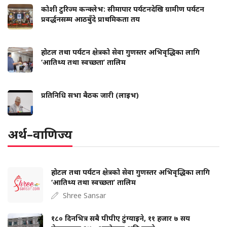
कोशी टुरिज्म कन्क्लेभ: सीमापार पर्यटनदेखि ग्रामीण पर्यटन
प्रवर्द्धनसम्म आठबुँदे प्राथमिकता तय
होटल तथा पर्यटन क्षेत्रको सेवा गुणस्तर अभिवृद्धिका लागि
‘आतिथ्य तथा स्वच्छता’ तालिम
प्रतिनिधि सभा बैठक जारी (लाइभ)
अर्थ–वाणिज्य
होटल तथा पर्यटन क्षेत्रको सेवा गुणस्तर अभिवृद्धिका लागि
‘आतिथ्य तथा स्वच्छता’ तालिम
Shree Sansar
१८० दिनभित्र सबै पीपीए टुंग्याइने, ११ हजार ७ सय