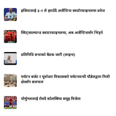
इजिप्टलाई ३-२ ले हराउँदै अर्जेन्टिना क्वार्टरफाइनलमा प्रवेश
स्विट्जरल्यान्ड क्वाटरफाइनलमा, अब अर्जेन्टिनासँग भिड्ने
प्रतिनिधि सभाको बैठक जारी (लाइभ)
पर्यटन बजेट र पूर्वाधार विकासबारे पर्यटनमन्त्री पौडेलद्वारा निजी
क्षेत्रसँग छलफल
पोर्चुगललाई रोक्दै कोलम्बिया समूह विजेता