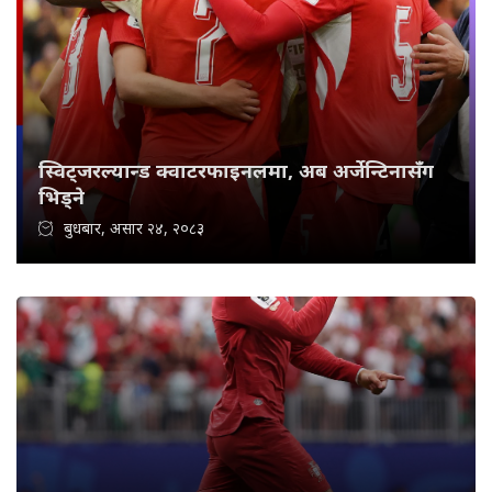
स्विट्जरल्यान्ड क्वाटरफाइनलमा, अब अर्जेन्टिनासँग
भिड्ने
बुधबार, असार २४, २०८३