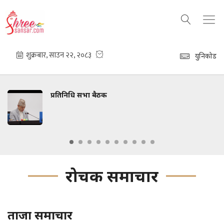
युनिकोड
प्रतिनिधि सभा बैठक
रोचक समाचार
ताजा समाचार