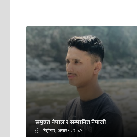
समुन्नत नेपाल र सम्मानित नेपाली
बिहीबार, असार ५, २०८२