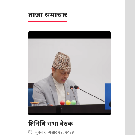
ताजा समाचार
प्रतिनिधि सभा बैठक
बुधबार, असार २४, २०८३