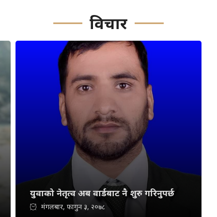
विचार
युवाको नेतृत्व अब वार्डबाट नै शुरु गरिनुपर्छ
मंगलबार, फागुन ३, २०७८