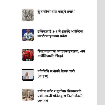
ध्रुवे हात्तीको दाह्रा काट्ने तयारी
इजिप्टलाई ३-२ ले हराउँदै अर्जेन्टिना
क्वार्टरफाइनलमा प्रवेश
स्विट्जरल्यान्ड क्वाटरफाइनलमा, अब
अर्जेन्टिनासँग भिड्ने
प्रतिनिधि सभाको बैठक जारी
(लाइभ)
पर्यटन बजेट र पूर्वाधार विकासबारे
पर्यटनमन्त्री पौडेलद्वारा निजी क्षेत्रसँग
छलफल