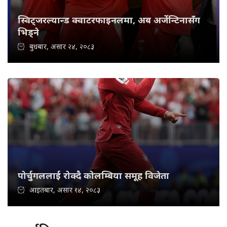
स्विट्जरल्यान्ड क्वाटरफाइनलमा, अब अर्जेन्टिनासँग
भिड्ने
बुधबार, असार २४, २०८३
पोर्चुगललाई रोक्दै कोलम्बिया समूह विजेता
आइतबार, असार १४, २०८३