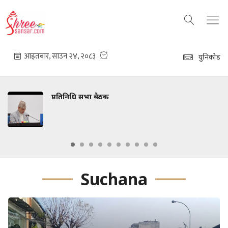
युनिकोड
प्रतिनिधि सभा बैठक
Suchana