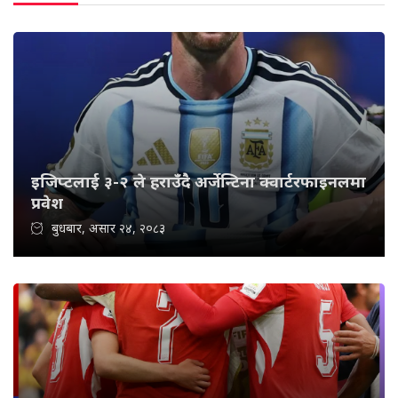
इजिप्टलाई ३-२ ले हराउँदै अर्जेन्टिना क्वार्टरफाइनलमा
प्रवेश
बुधबार, असार २४, २०८३