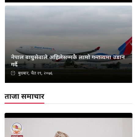
नेपाल वायुसेवाले अहिलेसम्मकै लामो गन्तव्यमा उडान
गर्दै
बुधबार, चैत १९, २०७६
ताजा समाचार