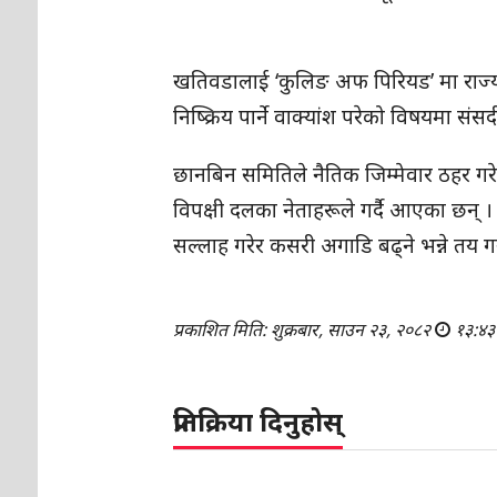
खतिवडालाई ‘कुलिङ अफ पिरियड’ मा राज्य 
निष्क्रिय पार्ने वाक्यांश परेको विषयमा 
छानबिन समितिले नैतिक जिम्मेवार ठहर गरेपछ
विपक्षी दलका नेताहरूले गर्दै आएका छन् । 
सल्लाह गरेर कसरी अगाडि बढ्ने भन्ने तय ग
प्रकाशित मिति: शुक्रबार, साउन २३, २०८२
१३:४३
प्रतिक्रिया दिनुहोस्