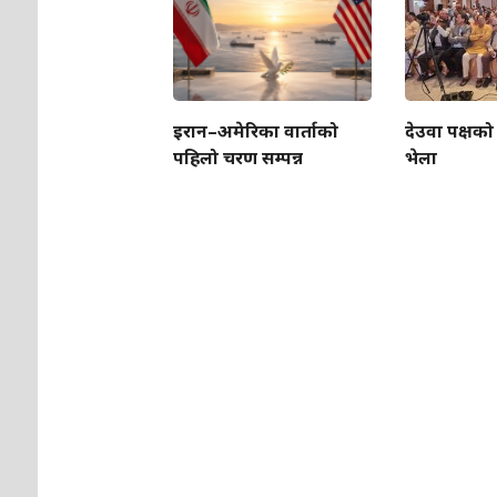
इरान–अमेरिका वार्ताको
देउवा पक्षको
पहिलो चरण सम्पन्न
भेला