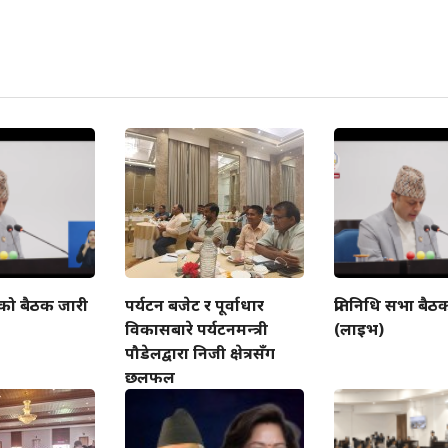
ाको बैठक जारी
पर्यटन बजेट र पूर्वाधार
प्रतिनिधि सभा बैठ
विकासबारे पर्यटनमन्त्री
(लाइभ)
पौडेलद्वारा निजी क्षेत्रसँग
छलफल