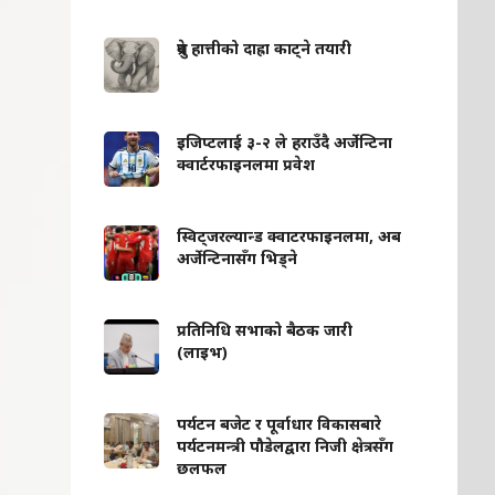
ध्रुवे हात्तीको दाह्रा काट्ने तयारी
इजिप्टलाई ३-२ ले हराउँदै अर्जेन्टिना
क्वार्टरफाइनलमा प्रवेश
स्विट्जरल्यान्ड क्वाटरफाइनलमा, अब
अर्जेन्टिनासँग भिड्ने
प्रतिनिधि सभाको बैठक जारी
(लाइभ)
पर्यटन बजेट र पूर्वाधार विकासबारे
पर्यटनमन्त्री पौडेलद्वारा निजी क्षेत्रसँग
छलफल