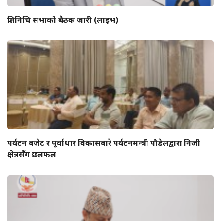
प्रतिनिधि सभाको बैठक जारी (लाइभ)
पर्यटन बजेट र पूर्वाधार विकासबारे पर्यटनमन्त्री पौडेलद्वारा निजी
क्षेत्रसँग छलफल