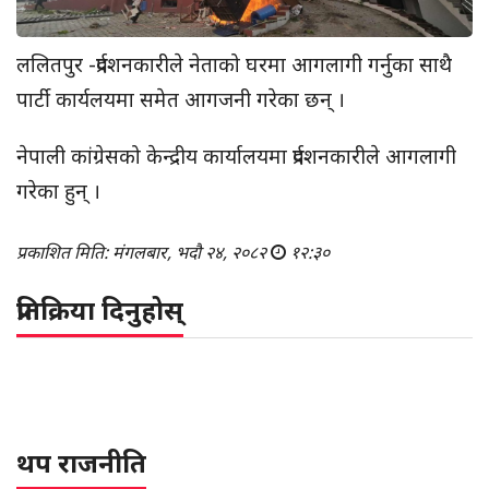
ललितपुर -प्रर्दशनकारीले नेताको घरमा आगलागी गर्नुका साथै
पार्टी कार्यलयमा समेत आगजनी गरेका छन् ।
नेपाली कांग्रेसको केन्द्रीय कार्यालयमा प्रर्दशनकारीले आगलागी
गरेका हुन् ।
प्रकाशित मिति: मंगलबार, भदौ २४, २०८२
१२:३०
प्रतिक्रिया दिनुहोस्
थप राजनीति