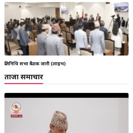
प्रतिनिधि सभा बैठक जारी (लाइभ)
ताजा समाचार