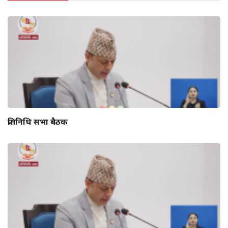
प्रतिनिधि सभा बैठक