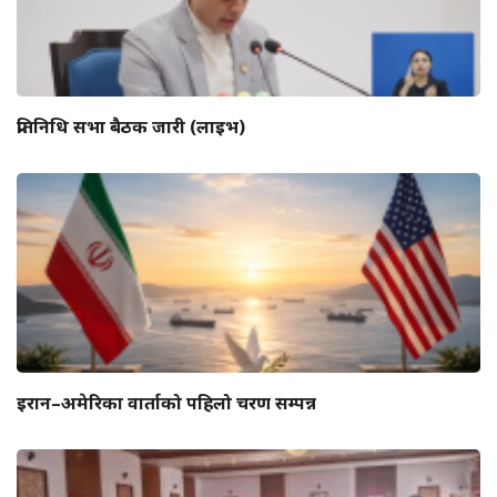
प्रतिनिधि सभा बैठक जारी (लाइभ)
इरान–अमेरिका वार्ताको पहिलो चरण सम्पन्न