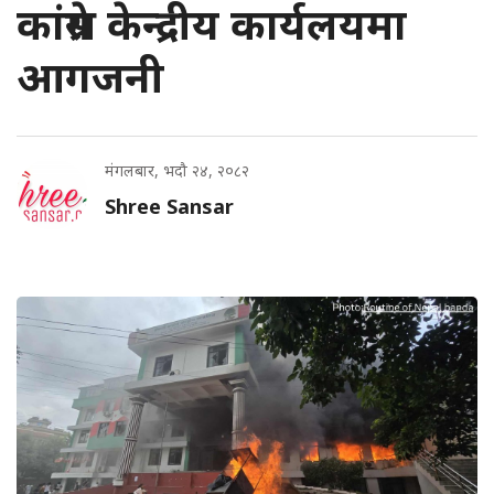
कांग्रेस केन्द्रीय कार्यलयमा
आगजनी
मंगलबार, भदौ २४, २०८२
Shree Sansar