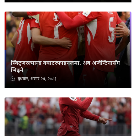
स्विट्जरल्यान्ड क्वाटरफाइनलमा, अब अर्जेन्टिनासँग
भिड्ने
बुधबार, असार २४, २०८३