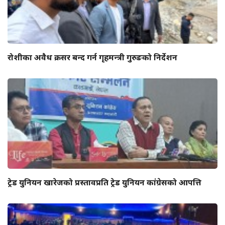
रोशीका अवैध क्रसर बन्द गर्न गृहमन्त्री गुरुङको निर्देशन
ट्रेड युनियन खारेजको प्रस्तावप्रति ट्रेड युनियन कांग्रेसको आपत्ति