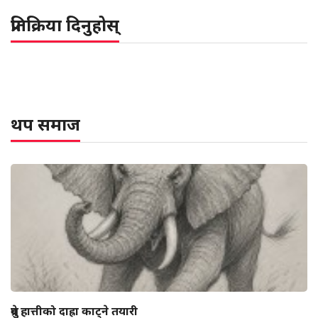
प्रतिक्रिया दिनुहोस्
थप समाज
ध्रुवे हात्तीको दाह्रा काट्ने तयारी