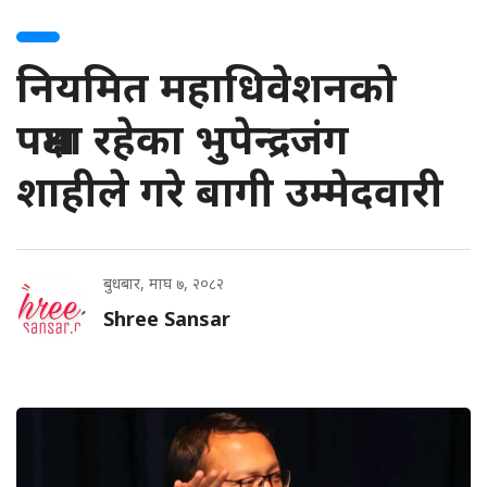
नियमित महाधिवेशनको
पक्षमा रहेका भुपेन्द्रजंग
शाहीले गरे बागी उम्मेदवारी
बुधबार, माघ ७, २०८२
Shree Sansar