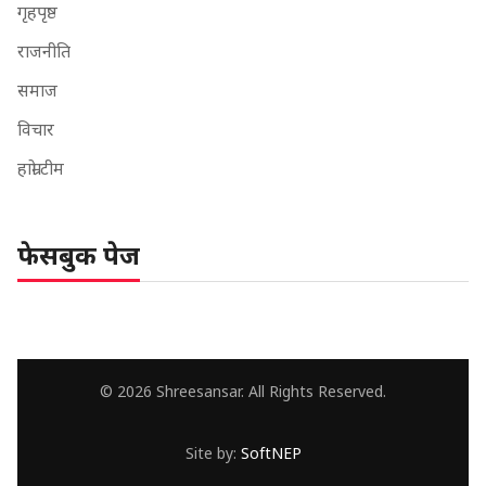
गृहपृष्ठ
राजनीति
समाज
विचार
हाम्रो टीम
फेसबुक पेज
© 2026 Shreesansar. All Rights Reserved.
Site by:
SoftNEP