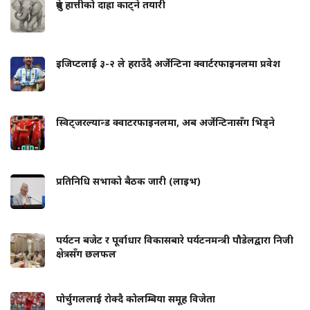
ध्रुवे हात्तीको दाह्रा काट्ने तयारी
इजिप्टलाई ३-२ ले हराउँदै अर्जेन्टिना क्वार्टरफाइनलमा प्रवेश
स्विट्जरल्यान्ड क्वाटरफाइनलमा, अब अर्जेन्टिनासँग भिड्ने
प्रतिनिधि सभाको बैठक जारी (लाइभ)
पर्यटन बजेट र पूर्वाधार विकासबारे पर्यटनमन्त्री पौडेलद्वारा निजी
क्षेत्रसँग छलफल
पोर्चुगललाई रोक्दै कोलम्बिया समूह विजेता