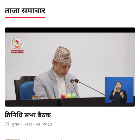
ताजा समाचार
प्रतिनिधि सभा बैठक
बुधबार, असार २४, २०८३