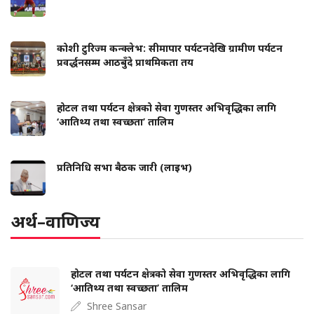
कोशी टुरिज्म कन्क्लेभ: सीमापार पर्यटनदेखि ग्रामीण पर्यटन
प्रवर्द्धनसम्म आठबुँदे प्राथमिकता तय
होटल तथा पर्यटन क्षेत्रको सेवा गुणस्तर अभिवृद्धिका लागि
‘आतिथ्य तथा स्वच्छता’ तालिम
प्रतिनिधि सभा बैठक जारी (लाइभ)
अर्थ–वाणिज्य
होटल तथा पर्यटन क्षेत्रको सेवा गुणस्तर अभिवृद्धिका लागि
‘आतिथ्य तथा स्वच्छता’ तालिम
Shree Sansar