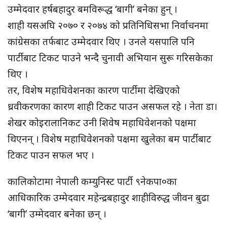
उम्मेदवार हर्षबहादुर बमविरूद्ध ‘बागी’ बनेका हुन् ।
शाही यसअघि २०७० र २०७४ को प्रतिनिधिसभा निर्वाचनमा
कांग्रेसका तर्फबाट उम्मेदवार थिए । उनले यसपालि पनि
पार्टीबाट टिकट पाउने भन्दै चुनावी अभियान सुरू गरिसकेका
थिए ।
तर, विशेष महाधिवेशनका कारण पार्टीमा देखिएको
ध्रवीकरणका कारण शाही टिकट पाउन असफल रहे । नेता डा।
शेखर कोइरालानिकट उनी शिवेष महाधिवेशनको पक्षमा
थिएनन् । विशेष महाधिवेशनको पक्षमा खुलेका बम पार्टीबाट
टिकट पाउन सफल भए ।
कालिकोटामा नेपाली कम्युनिस्ट पार्टी ९नेकपा०का
आधिकारिक उम्मेदवार महेन्द्रबहादुर शाहीविरुद्ध जीवन बुढा
‘बागी’ उम्मेदवार बनेका छन् ।