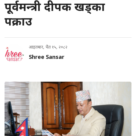
पूर्वमन्त्री दीपक खड्का
पक्राउ
आइतबार, चैत १५, २०८२
Shree Sansar