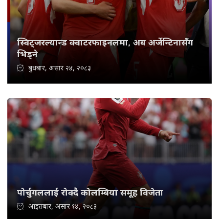
स्विट्जरल्यान्ड क्वाटरफाइनलमा, अब अर्जेन्टिनासँग
भिड्ने
बुधबार, असार २४, २०८३
पोर्चुगललाई रोक्दै कोलम्बिया समूह विजेता
आइतबार, असार १४, २०८३