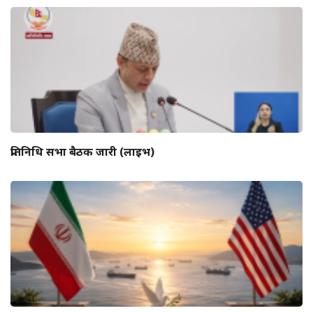
प्रतिनिधि सभा बैठक जारी (लाइभ)