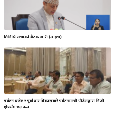
प्रतिनिधि सभाको बैठक जारी (लाइभ)
पर्यटन बजेट र पूर्वाधार विकासबारे पर्यटनमन्त्री पौडेलद्वारा निजी
क्षेत्रसँग छलफल