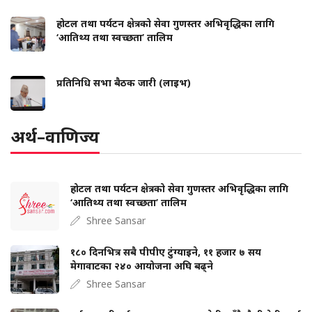
होटल तथा पर्यटन क्षेत्रको सेवा गुणस्तर अभिवृद्धिका लागि
‘आतिथ्य तथा स्वच्छता’ तालिम
प्रतिनिधि सभा बैठक जारी (लाइभ)
अर्थ–वाणिज्य
होटल तथा पर्यटन क्षेत्रको सेवा गुणस्तर अभिवृद्धिका लागि
‘आतिथ्य तथा स्वच्छता’ तालिम
Shree Sansar
१८० दिनभित्र सबै पीपीए टुंग्याइने, ११ हजार ७ सय
मेगावाटका २४० आयोजना अघि बढ्ने
Shree Sansar