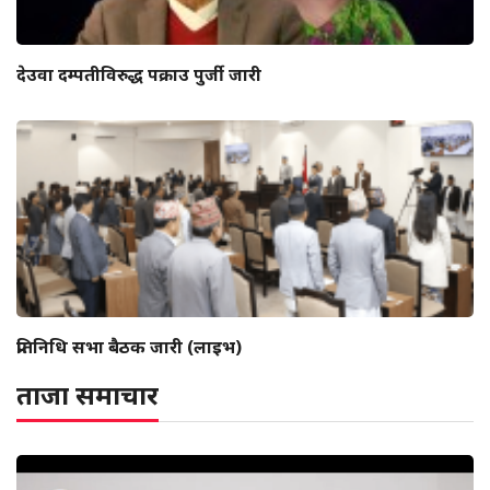
देउवा दम्पतीविरुद्ध पक्राउ पुर्जी जारी
प्रतिनिधि सभा बैठक जारी (लाइभ)
ताजा समाचार