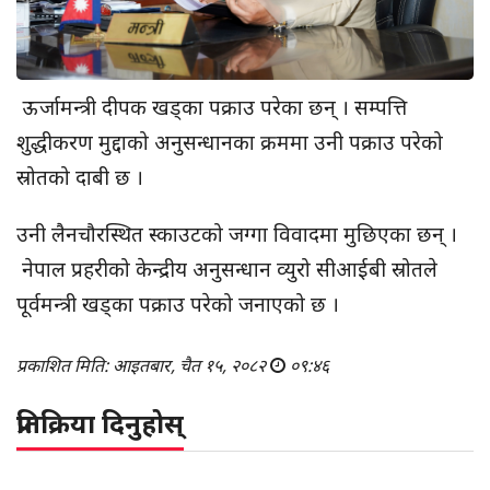
ऊर्जामन्त्री दीपक खड्का पक्राउ परेका छन् । सम्पत्ति
शुद्धीकरण मुद्दाको अनुसन्धानका क्रममा उनी पक्राउ परेको
स्रोतको दाबी छ ।
उनी लैनचौरस्थित स्काउटको जग्गा विवादमा मुछिएका छन् ।
नेपाल प्रहरीको केन्द्रीय अनुसन्धान व्युरो सीआईबी स्रोतले
पूर्वमन्त्री खड्का पक्राउ परेको जनाएको छ ।
प्रकाशित मिति: आइतबार, चैत १५, २०८२
०९:४६
प्रतिक्रिया दिनुहोस्